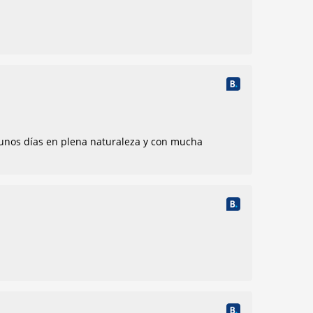
 unos días en plena naturaleza y con mucha