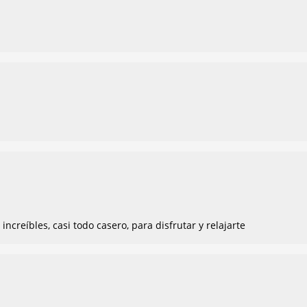
creíbles, casi todo casero, para disfrutar y relajarte