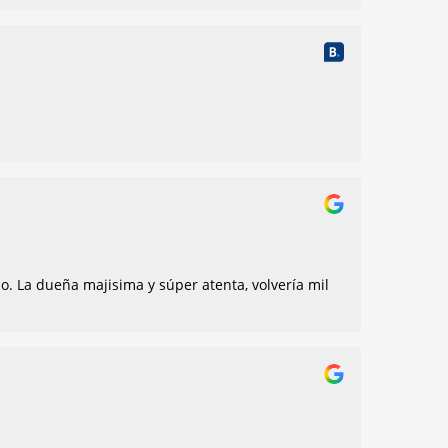
. La dueña majisima y súper atenta, volvería mil