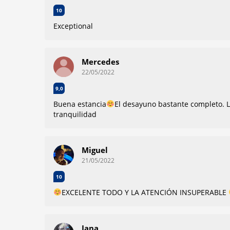
10
Exceptional
Mercedes
22/05/2022
9,0
Buena estancia
El desayuno bastante completo. L
tranquilidad
Miguel
21/05/2022
10
EXCELENTE TODO Y LA ATENCIÓN INSUPERABLE
Jana