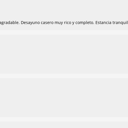
agradable. Desayuno casero muy rico y completo. Estancia tranquil