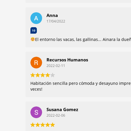
Anna
17/04/2022
10
El entorno las vacas, las gallinas... Ainara la d
Recursos Humanos
2022-02-11
Habitación sencilla pero cómoda y desayuno impresi
veces!
Susana Gomez
2022-02-06