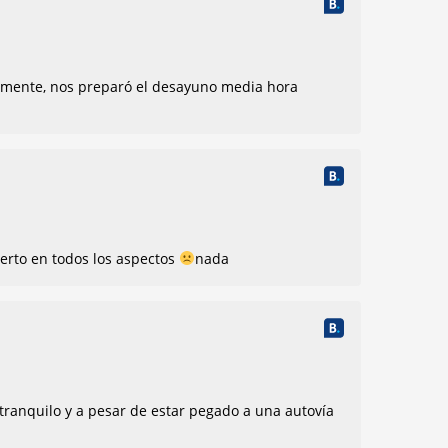
amente, nos preparó el desayuno media hora
ierto en todos los aspectos
nada
 tranquilo y a pesar de estar pegado a una autovía