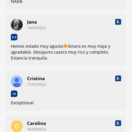
NADA
Jana
19/05/2022
9,0
Hemos estado muy agusto
Ainara es muy maja y
agradable. Desayuno casero muy rico y completo.
Estancia tranquila.
Cristina
17/05/2022
10
Exceptional
Carolina
16/05/2022