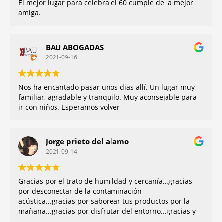
El mejor lugar para celebra el 60 cumple de la mejor
amiga.
BAU ABOGADAS
2021-09-16
Nos ha encantado pasar unos dias allí. Un lugar muy
familiar, agradable y tranquilo. Muy aconsejable para
ir con niños. Esperamos volver
Jorge prieto del alamo
2021-09-14
Gracias por el trato de humildad y cercanía...gracias
por desconectar de la contaminación
acústica...gracias por saborear tus productos por la
mañana...gracias por disfrutar del entorno...gracias y
mil gracias Ainara...