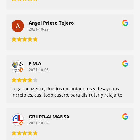
Angel Prieto Tejero
2021-10-29
E.M.A.
2021-10-05
Lugar acogedor, dueños encantadores y desayunos
increíbles, casi todo casero, para disfrutar y relajarte
GRUPO-ALMANSA
2021-10-02