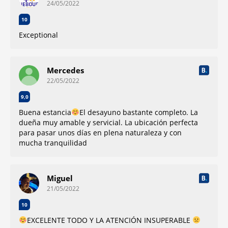
24/05/2022
10
Exceptional
Mercedes
22/05/2022
9,0
Buena estancia
El desayuno bastante completo. La
dueña muy amable y servicial. La ubicación perfecta
para pasar unos días en plena naturaleza y con
mucha tranquilidad
Miguel
21/05/2022
10
EXCELENTE TODO Y LA ATENCIÓN INSUPERABLE