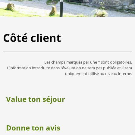
Côté client
Les champs marqués par une * sont obligatoires.
L’information introduite dans l’évaluation ne sera pas publiée et il sera
uniquement utilisé au niveau interne.
Value ton séjour
Donne ton avis