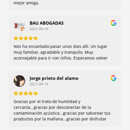
mejor amiga.
BAU ABOGADAS
2021-09-16
Nos ha encantado pasar unos dias allí. Un lugar
muy familiar, agradable y tranquilo. Muy
aconsejable para ir con niños. Esperamos volver
Jorge prieto del alamo
2021-09-14
Gracias por el trato de humildad y
cercanía...gracias por desconectar de la
contaminación acústica...gracias por saborear tus
productos por la mañana...gracias por disfrutar
del entorno...gracias y mil gracias Ainara...