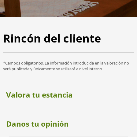
Rincón del cliente
*Campos obligatorios. La información introducida en la valoración no
será publicada y únicamente se utilizará a nivel interno.
Valora tu estancia
Danos tu opinión