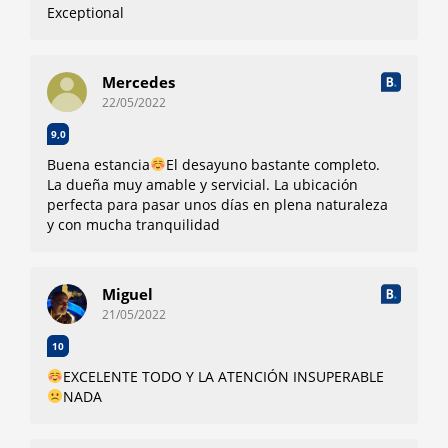
Exceptional
Mercedes
22/05/2022
9,0
Buena estancia
El desayuno bastante completo.
La dueña muy amable y servicial. La ubicación
perfecta para pasar unos días en plena naturaleza
y con mucha tranquilidad
Miguel
21/05/2022
10
EXCELENTE TODO Y LA ATENCIÓN INSUPERABLE
NADA