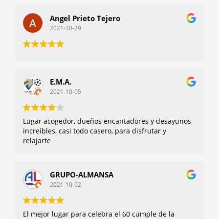
Angel Prieto Tejero
2021-10-29
E.M.A.
2021-10-05
Lugar acogedor, dueños encantadores y desayunos
increíbles, casi todo casero, para disfrutar y
relajarte
GRUPO-ALMANSA
2021-10-02
El mejor lugar para celebra el 60 cumple de la