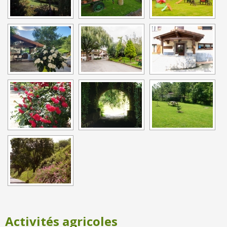
Activités agricoles