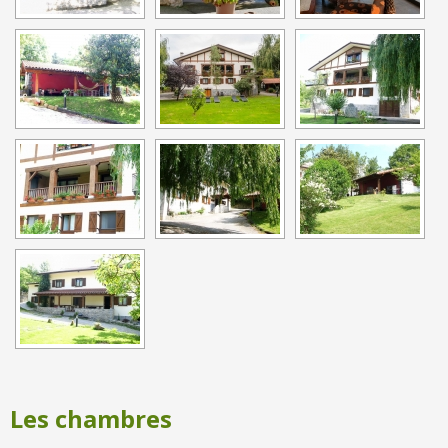
Les chambres