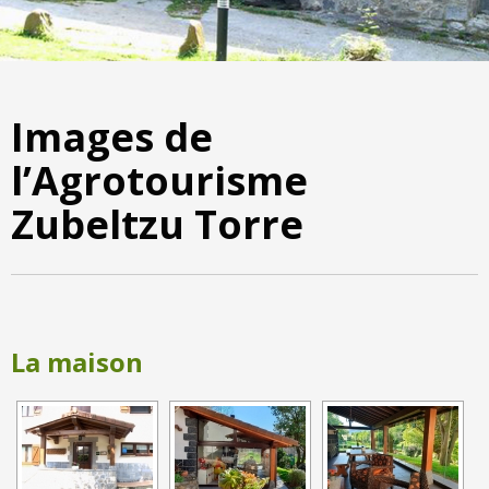
Images de
l’Agrotourisme
Zubeltzu Torre
La maison