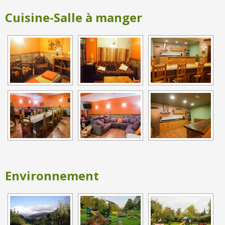
Cuisine-Salle à manger
Environnement