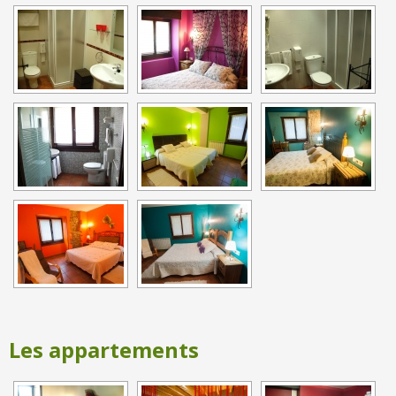
Les appartements