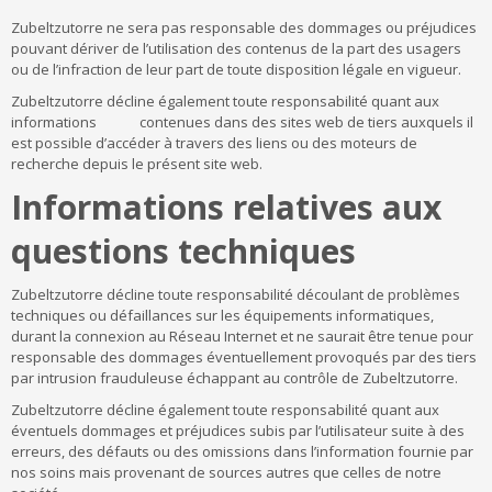
Zubeltzutorre ne sera pas responsable des dommages ou préjudices
pouvant dériver de l’utilisation des contenus de la part des usagers
ou de l’infraction de leur part de toute disposition légale en vigueur.
Zubeltzutorre décline également toute responsabilité quant aux
informations contenues dans des sites web de tiers auxquels il
est possible d’accéder à travers des liens ou des moteurs de
recherche depuis le présent site web.
Informations relatives aux
questions techniques
Zubeltzutorre décline toute responsabilité découlant de problèmes
techniques ou défaillances sur les équipements informatiques,
durant la connexion au Réseau Internet et ne saurait être tenue pour
responsable des dommages éventuellement provoqués par des tiers
par intrusion frauduleuse échappant au contrôle de Zubeltzutorre.
Zubeltzutorre décline également toute responsabilité quant aux
éventuels dommages et préjudices subis par l’utilisateur suite à des
erreurs, des défauts ou des omissions dans l’information fournie par
nos soins mais provenant de sources autres que celles de notre