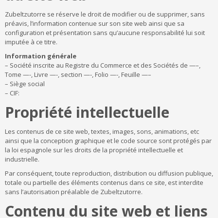
Zubeltzutorre se réserve le droit de modifier ou de supprimer, sans
préavis, l’information contenue sur son site web ainsi que sa
configuration et présentation sans qu’aucune responsabilité lui soit
imputée à ce titre.
Information générale
– Société inscrite au Registre du Commerce et des Sociétés de —–,
Tome —-, Livre —-, section —-, Folio —-, Feuille —–
– Siège social
– CIF:
Propriété intellectuelle
Les contenus de ce site web, textes, images, sons, animations, etc
ainsi que la conception graphique et le code source sont protégés par
la loi espagnole sur les droits de la propriété intellectuelle et
industrielle.
Par conséquent, toute reproduction, distribution ou diffusion publique,
totale ou partielle des éléments contenus dans ce site, est interdite
sans l’autorisation préalable de Zubeltzutorre.
Contenu du site web et liens