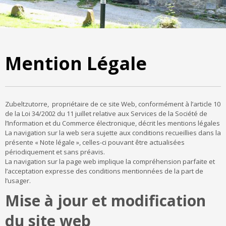
Mention Légale
Zubeltzutorre, propriétaire de ce site Web, conformément à l’article 10
de la Loi 34/2002 du 11 juillet relative aux Services de la Société de
l’Information et du Commerce électronique, décrit les mentions légales
La navigation sur la web sera sujette aux conditions recueillies dans la
présente « Note légale », celles-ci pouvant être actualisées
périodiquement et sans préavis.
La navigation sur la page web implique la compréhension parfaite et
l’acceptation expresse des conditions mentionnées de la part de
l’usager.
Mise à jour et modification
du site web